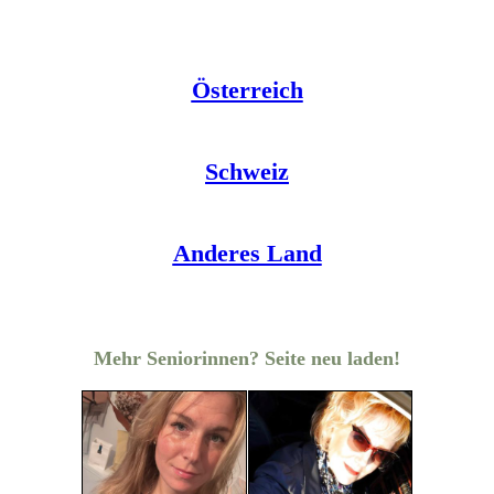
Österreich
Schweiz
Anderes Land
Mehr Seniorinnen? Seite neu laden!